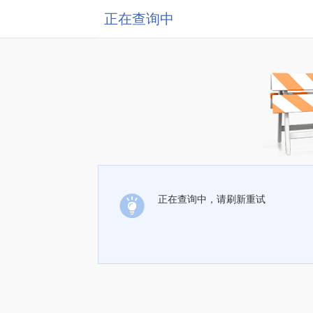
正在查询中
正在查询中，请刷新重试