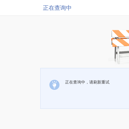
正在查询中
正在查询中，请刷新重试