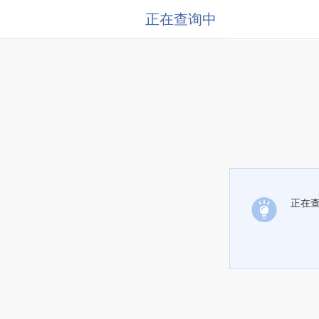
正在查询中
正在