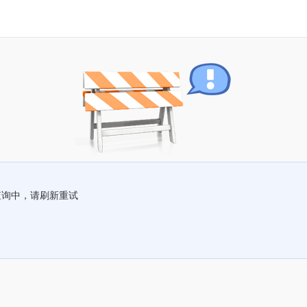
查询中，请刷新重试